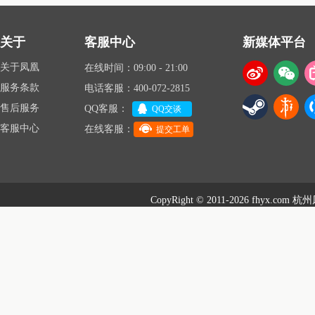
关于
客服中心
新媒体平台
关于凤凰
在线时间：09:00 - 21:00
服务条款
电话客服：400-072-2815
售后服务
QQ客服：
QQ交谈
客服中心
在线客服：
提交工单
CopyRight © 2011-2026 fhyx.com
杭州