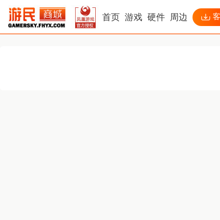
首页
游戏
硬件
周边