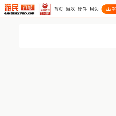
首页
游戏
硬件
周边