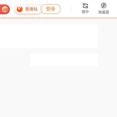
登录
香港站
简中
加速器