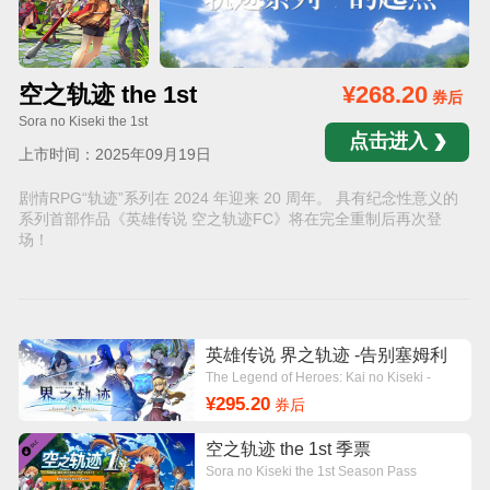
空之轨迹 the 1st
¥268.20
券后
Sora no Kiseki the 1st
点击进入
上市时间：2025年09月19日
剧情RPG“轨迹”系列在 2024 年迎来 20 周年。 具有纪念性意义的
系列首部作品《英雄传说 空之轨迹FC》将在完全重制后再次登
场！
英雄传说 界之轨迹 -告别塞姆利
亚- 标准版
The Legend of Heroes: Kai no Kiseki -
Farewell, O Zemuria-
¥295.20
券后
空之轨迹 the 1st 季票
Sora no Kiseki the 1st Season Pass