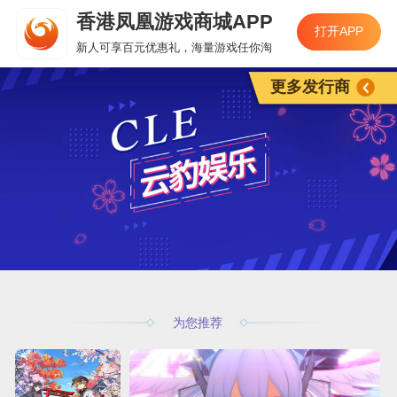
香港凤凰游戏商城APP
打开APP
新人可享百元优惠礼，海量游戏任你淘
更多发行商
为您推荐