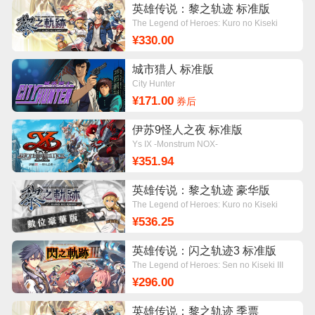
英雄传说：黎之轨迹 标准版
The Legend of Heroes: Kuro no Kiseki
¥330.00
城市猎人 标准版
City Hunter
¥171.00
券后
伊苏9怪人之夜 标准版
Ys IX -Monstrum NOX-
¥351.94
英雄传说：黎之轨迹 豪华版
The Legend of Heroes: Kuro no Kiseki
Deluxe Edition
¥536.25
英雄传说：闪之轨迹3 标准版
The Legend of Heroes: Sen no Kiseki III
¥296.00
英雄传说：黎之轨迹 季票