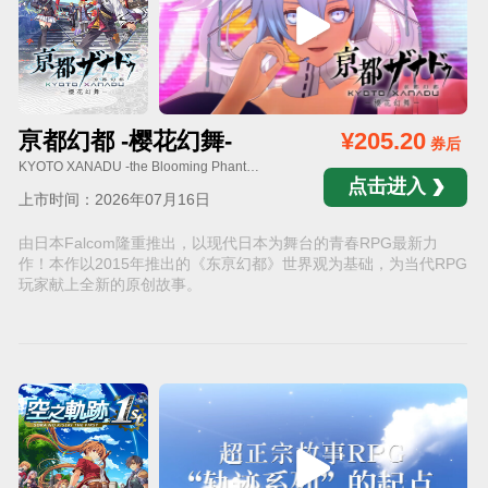
亰都幻都 -樱花幻舞-
¥205.20
券后
KYOTO XANADU -the Blooming Phantom-
点击进入
上市时间：2026年07月16日
由日本Falcom隆重推出，以现代日本为舞台的青春RPG最新力
作！本作以2015年推出的《东亰幻都》世界观为基础，为当代RPG
玩家献上全新的原创故事。