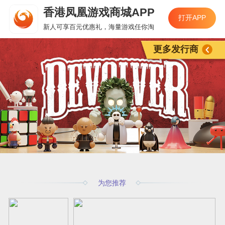
香港凤凰游戏商城APP
打开APP
新人可享百元优惠礼，海量游戏任你淘
更多发行商
为您推荐