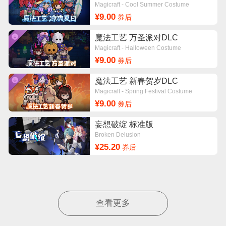
Magicraft - Cool Summer Costume
¥9.00
券后
魔法工艺 万圣派对DLC
Magicraft - Halloween Costume
¥9.00
券后
魔法工艺 新春贺岁DLC
Magicraft - Spring Festival Costume
¥9.00
券后
妄想破绽 标准版
Broken Delusion
¥25.20
券后
查看更多