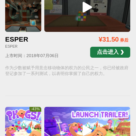
ESPER
¥31.50
券后
ESPER
点击进入
上市时间：2018年07月06日
作为少数被赋予用意念移动物体的权力的公民之一，你已经被政府
登记参加了一系列测试，以表明你掌握了自己的权力。
-43%